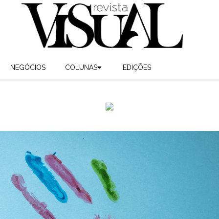
NEGÓCIOS
COLUNAS
EDIÇÕES