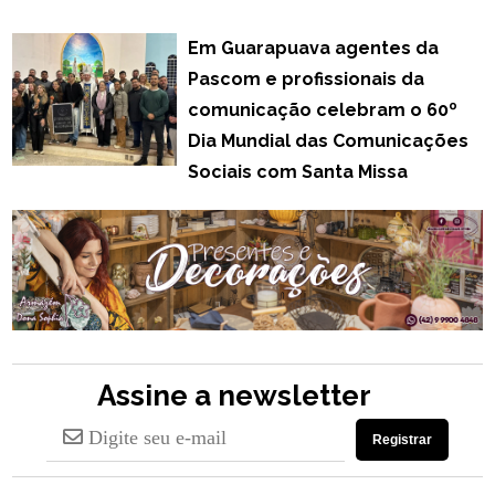
Em Guarapuava agentes da
Pascom e profissionais da
comunicação celebram o 60º
Dia Mundial das Comunicações
Sociais com Santa Missa
Assine a newsletter
Registrar