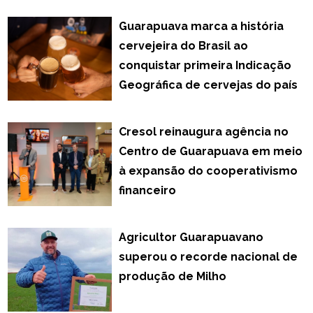
Guarapuava marca a história
cervejeira do Brasil ao
conquistar primeira Indicação
Geográfica de cervejas do país
Cresol reinaugura agência no
Centro de Guarapuava em meio
à expansão do cooperativismo
financeiro
Agricultor Guarapuavano
superou o recorde nacional de
produção de Milho