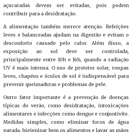
açucaradas devem ser evitadas, pois podem
contribuir para a desidratação.
A alimentação também merece atenção. Refeições
leves e balanceadas ajudam na digestão e evitam o
desconforto causado pelo calor. Além disso, a
exposição ao sol deve ser controlada,
principalmente entre 10h e 16h, quando a radiação
UV é mais intensa. O uso de protetor solar, roupas
leves, chapéus e óculos de sol é indispensável para
prevenir queimaduras e problemas de pele.
Outro fator importante é a prevenção de doenças
típicas do verão, como desidratação, intoxicações
alimentares e infecções como dengue e conjuntivite.
Medidas simples, como eliminar focos de água
parada, higienizar bem os alimentos e lavar as mãos