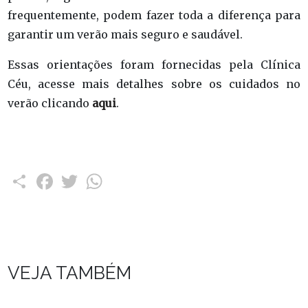
frequentemente, podem fazer toda a diferença para
garantir um verão mais seguro e saudável.
Essas orientações foram fornecidas pela Clínica
Céu, acesse mais detalhes sobre os cuidados no
verão clicando
aqui
.
Compartilhar
Facebook
Twitter
WhatsApp
VEJA TAMBÉM