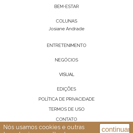
BEM-ESTAR
COLUNAS
Josiane Andrade
ENTRETENIMENTO
NEGÓCIOS
VISUAL
EDIÇÕES
POLÍTICA DE PRIVACIDADE
TERMOS DE USO
CONTATO
Nós usamos cookies e outras
continuar